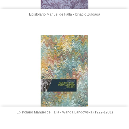
Epistolario Manuel de Falla - Ignacio Zuloaga
Epistolario Manuel de Falla - Wanda Landowska (1922-1931)