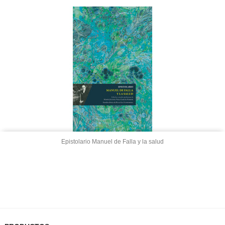
Epistolario Manuel de Falla y la salud