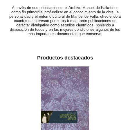
A través de sus publicaciones, el Archivo Manuel de Falla tiene
como fin primordial profundizar en el conocimiento de la obra, la
personalidad y el entorno cultural de Manuel de Falla, ofreciendo a
cuantos se interesan por estos temas tanto publicaciones de
carácter divulgativo como estudios científicos, poniendo a
disposición de todos y en las mejores condiciones algunos de los
más importantes documentos que conserva.
Productos destacados