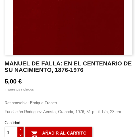
MANUEL DE FALLA: EN EL CENTENARIO DE
SU NACIMIENTO, 1876-1976
5,00 €
Impuestos incluidos
Responsable: Enrique Franco
Fundación Rodriguez-Acosta, Granada, 1976, 51 p., il. b/n, 23 cm.
Cantidad

AÑADIR AL CARRITO